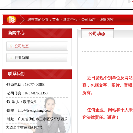
您当前的位置：
首页
>
新闻中心
>
公司动态
> 详细内容
新闻中心
公司动态
公司动态
行业新闻
联系我们
近日发现个别单位及网站有盗用
·联系电话：13077490888
容，包括文字、图片、音频
所有。
·公司传真：0757-87662358
·联 系 人：欧阳先生
任何企业、网站和个人未
·邮箱：info@fstengsheng.com
究法律责任。谢谢！
·地址：广东省佛山市三水区乐平镇西乐
大道全丰智造园A107号